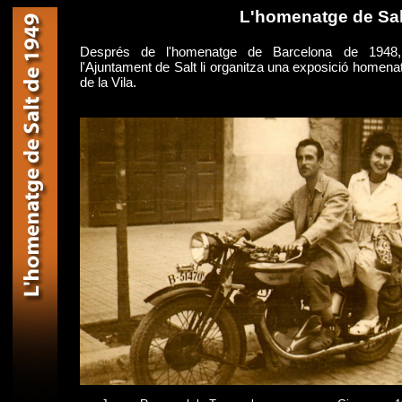
L'homenatge de Sal
Després de l'homenatge de Barcelona de 1948,
l'Ajuntament de Salt li organitza una exposició homena
de la Vila.