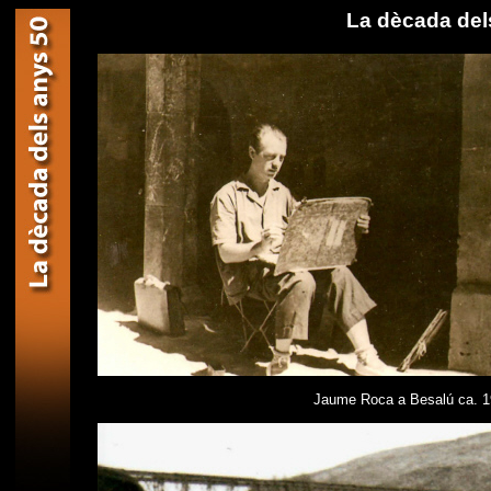
La dècada del
Jaume Roca a Besalú ca. 