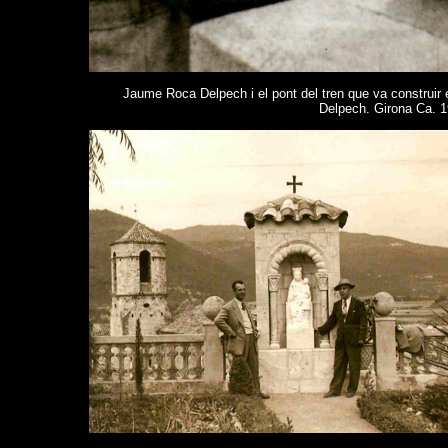
Jaume Roca Delpech i el pont del tren que va construir 
Delpech. Girona Ca. 