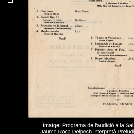
Imatge: Programa de l'audició a la Sal
Jaume Roca Delpech interpretà Preludi,